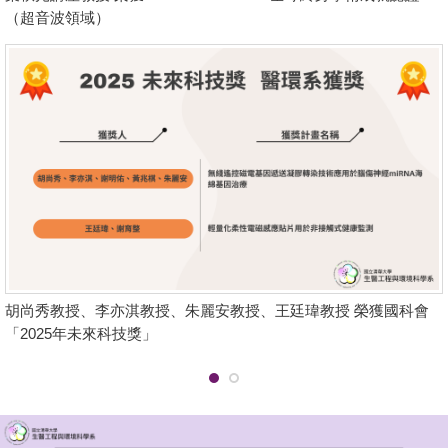
（超音波領域）
胡尚秀教授、李亦淇教授、朱麗安教授、王廷瑋教授 榮獲國科會
「2025年未來科技獎」