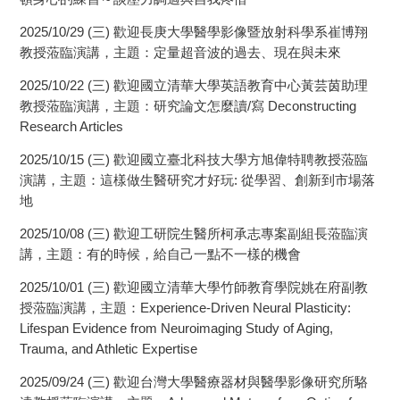
2025/10/29 (三) 歡迎長庚大學醫學影像暨放射科學系崔博翔
教授蒞臨演講，主題：定量超音波的過去、現在與未來
2025/10/22 (三) 歡迎國立清華大學英語教育中心黃芸茵助理
教授蒞臨演講，主題：研究論文怎麼讀/寫 Deconstructing
Research Articles
2025/10/15 (三) 歡迎國立臺北科技大學方旭偉特聘教授蒞臨
演講，主題：這樣做生醫研究才好玩: 從學習、創新到市場落
地
2025/10/08 (三) 歡迎工研院生醫所柯承志專案副組長蒞臨演
講，主題：有的時候，給自己一點不一樣的機會
2025/10/01 (三) 歡迎國立清華大學竹師教育學院姚在府副教
授蒞臨演講，主題：Experience-Driven Neural Plasticity:
Lifespan Evidence from Neuroimaging Study of Aging,
Trauma, and Athletic Expertise
2025/09/24 (三) 歡迎台灣大學醫療器材與醫學影像研究所駱