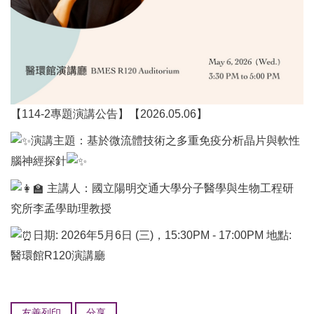
【114-2專題演講公告】【2026.05.06】
演講主題：基於微流體技術之多重免疫分析晶片與軟性
腦神經探針
主講人：國立陽明交通大學分子醫學與生物工程研
究所李孟學助理教授
日期: 2026年5月6日 (三)，15:30PM - 17:00PM 地點:
醫環館R120演講廳
友善列印
分享